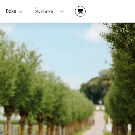
Boka
Svenska