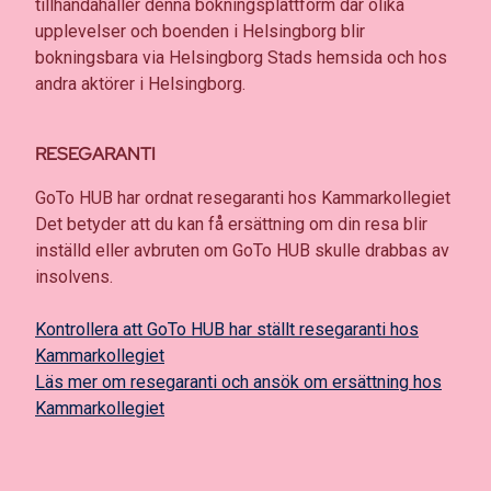
tillhandahåller denna bokningsplattform där olika
upplevelser och boenden i Helsingborg blir
bokningsbara via Helsingborg Stads hemsida och hos
andra aktörer i Helsingborg.
RESEGARANTI
GoTo HUB har ordnat resegaranti hos Kammarkollegiet
Det betyder att du kan få ersättning om din resa blir
inställd eller avbruten om GoTo HUB skulle drabbas av
insolvens.
Kontrollera att GoTo HUB har ställt resegaranti hos
Kammarkollegiet
Läs mer om resegaranti och ansök om ersättning hos
Kammarkollegiet