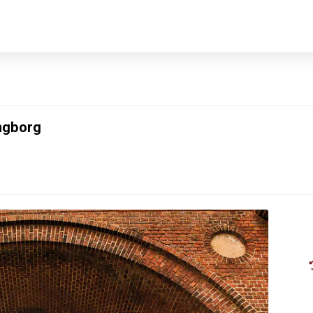
ingborg