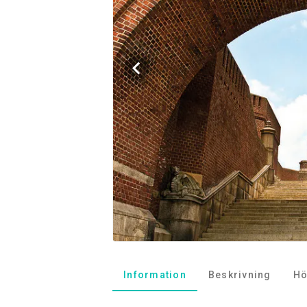
Information
Beskrivning
Hö