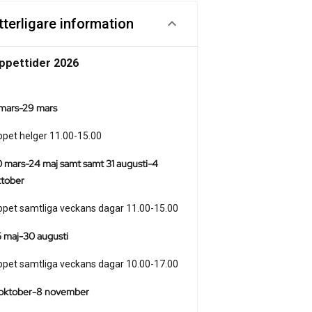
tterligare information
ppettider 2026
 mars-29 mars
pet helger 11.00-15.00
 mars-24 maj samt samt 31 augusti-4
ktober
pet samtliga veckans dagar 11.00-15.00
 maj-30 augusti
pet samtliga veckans dagar 10.00-17.00
 oktober-8 november