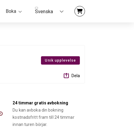
Boka
Svenska
Unik upplevelse
Dela
24 timmar gratis avbokning
Du kan avboka din bokning
kostnadsfritt fram till 24 timmar
innan turen börjar.