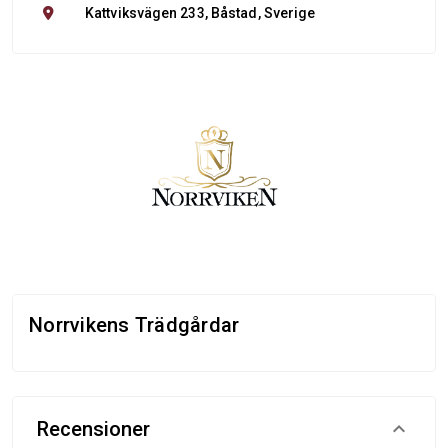
Kattviksvägen 233, Båstad, Sverige
Norrvikens Trädgårdar
Recensioner