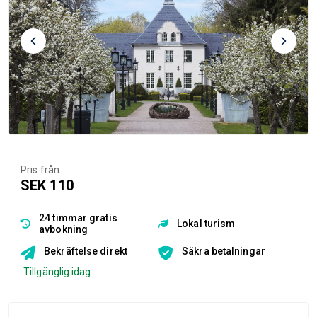
Pris från
SEK 110
24 timmar gratis
Lokal turism
avbokning
Bekräftelse direkt
Säkra betalningar
Tillgänglig idag