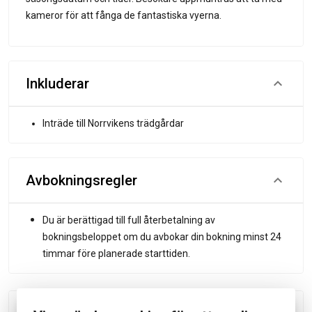
kameror för att fånga de fantastiska vyerna.
Inkluderar
Inträde till Norrvikens trädgårdar
Avbokningsregler
Du är berättigad till full återbetalning av
bokningsbeloppet om du avbokar din bokning minst 24
timmar före planerade starttiden.