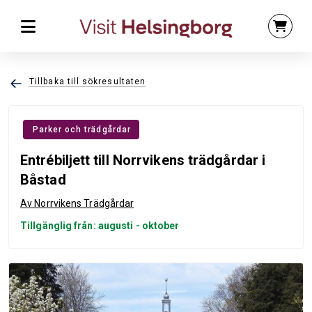
Tillbaka till sökresultaten
Parker och trädgårdar
Entrébiljett till Norrvikens trädgårdar i
Båstad
Av Norrvikens Trädgårdar
Tillgänglig från: augusti - oktober