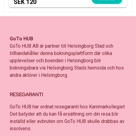
SEK 120
GoTo HUB
GoTo HUB AB är partner till Helsingborg Stad och
tillhandahåller denna bokningsplattform där olika
upplevelser och boenden i Helsingborg blir
bokningsbara via Helsingborg Stads hemsida och hos
andra aktörer i Helsingborg.
RESEGARANTI
GoTo HUB har ordnat resegaranti hos Kammarkollegiet
Det betyder att du kan få ersättning om din resa blir
inställd eller avbruten om GoTo HUB skulle drabbas av
insolvens.