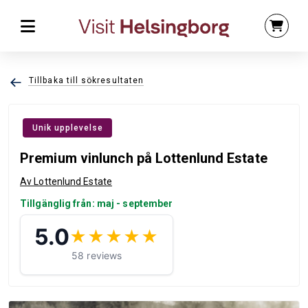
Tillbaka till sökresultaten
Unik upplevelse
Premium vinlunch på Lottenlund Estate
Av Lottenlund Estate
Tillgänglig från: maj - september