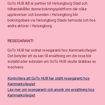
GoTo HUB AB är partner till Helsingborg Stad och
tillhandahåller denna bokningsplattform där olika
upplevelser och boenden i Helsingborg blir
bokningsbara via Helsingborg Stads hemsida och hos
andra aktörer i Helsingborg.
RESEGARANTI
GoTo HUB har ordnat resegaranti hos Kammarkollegiet
Det betyder att du kan få ersättning om din resa blir
inställd eller avbruten om GoTo HUB skulle drabbas av
insolvens.
Kontrollera att GoTo HUB har ställt resegaranti hos
Kammarkollegiet
Läs mer om resegaranti och ansök om ersättning hos
Kammarkollegiet