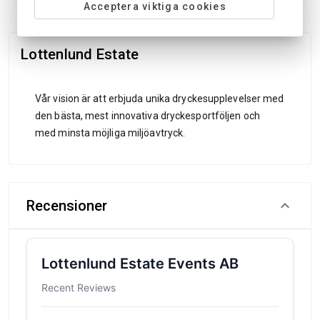
Acceptera viktiga cookies
Lottenlund Estate
Vår vision är att erbjuda unika dryckesupplevelser med
den bästa, mest innovativa dryckesportföljen och
med minsta möjliga miljöavtryck.
Recensioner