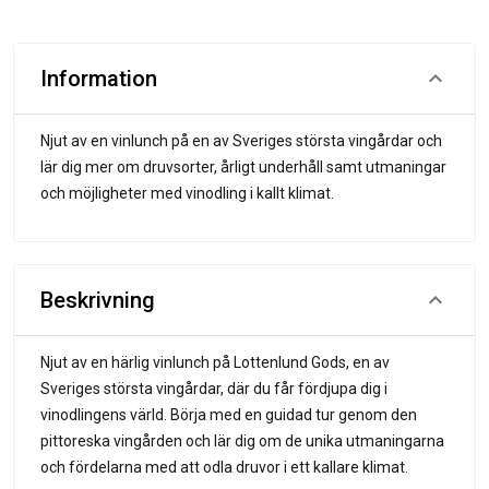
Information
Njut av en vinlunch på en av Sveriges största vingårdar och
lär dig mer om druvsorter, årligt underhåll samt utmaningar
och möjligheter med vinodling i kallt klimat.
Beskrivning
Njut av en härlig vinlunch på Lottenlund Gods, en av
Sveriges största vingårdar, där du får fördjupa dig i
vinodlingens värld. Börja med en guidad tur genom den
pittoreska vingården och lär dig om de unika utmaningarna
och fördelarna med att odla druvor i ett kallare klimat.